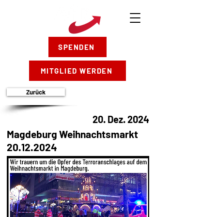
SPENDEN
MITGLIED WERDEN
Zurück
20. Dez. 2024
Magdeburg Weihnachtsmarkt
20.12.2024