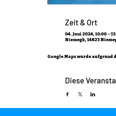
Zeit & Ort
04. Juni 2024, 10:00 – 1
Niemegk, 14823 Niemeg
Google Maps wurde aufgrund de
Diese Veransta