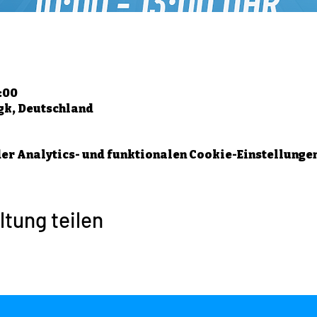
3:00
k, Deutschland
r Analytics- und funktionalen Cookie-Einstellungen
ltung teilen