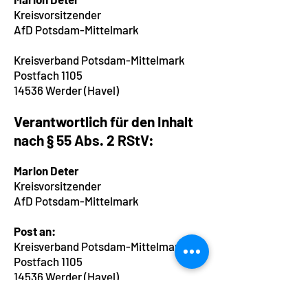
Kreisvorsitzender
AfD Potsdam-Mittelmark
Kreisverband Potsdam-Mittelmark
Postfach 1105
14536 Werder (Havel)
Verantwortlich für den Inhalt
nach § 55 Abs. 2 RStV:
Marlon Deter
Kreisvorsitzender
AfD Potsdam-Mittelmark
Post an:
Kreisverband Potsdam-Mittelmark
Postfach 1105
14536 Werder (Havel)
Spendenkonto: