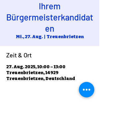
Ihrem
Bürgermeisterkandidat
en
Mi., 27. Aug.
  |  
Treuenbrietzen
Zeit & Ort
27. Aug. 2025, 10:00 – 13:00
Treuenbrietzen, 14929
Treuenbrietzen, Deutschland
Diese Veranstaltung teilen