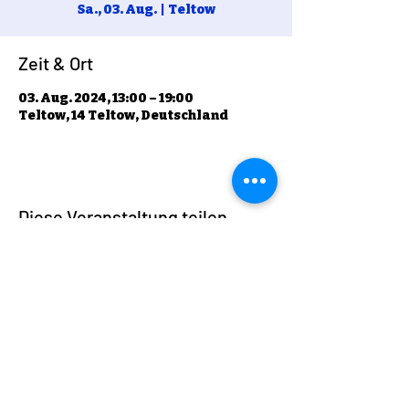
Sa., 03. Aug.
  |  
Teltow
Zeit & Ort
03. Aug. 2024, 13:00 – 19:00
Teltow, 14 Teltow, Deutschland
Diese Veranstaltung teilen