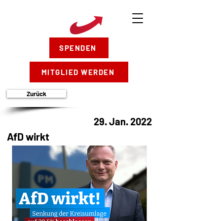
SPENDEN
MITGLIED WERDEN
Zurück
29. Jan. 2022
AfD wirkt