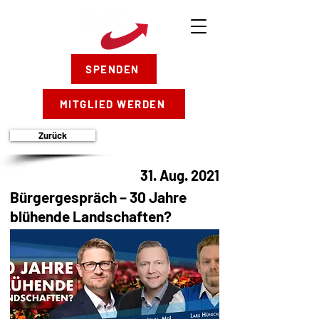
SPENDEN
MITGLIED WERDEN
Zurück
31. Aug. 2021
Bürgergespräch – 30 Jahre
blühende Landschaften?