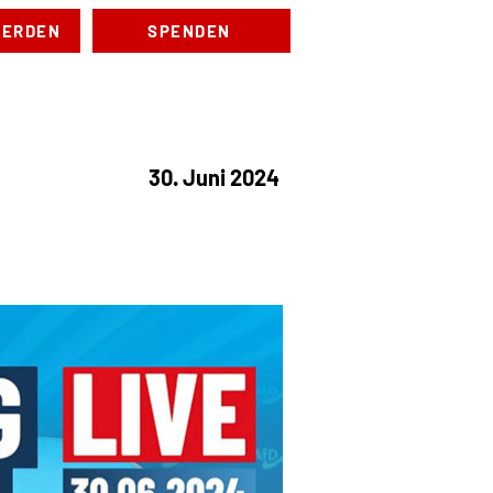
WERDEN
SPENDEN
anstaltungen
Kontakt
30. Juni 2024