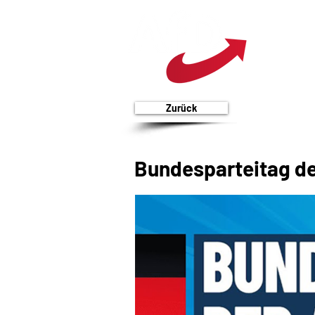
Zurück
Bundesparteitag de