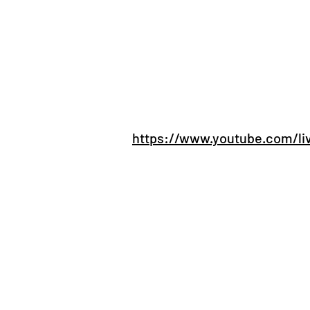
https://www.youtube.com/li