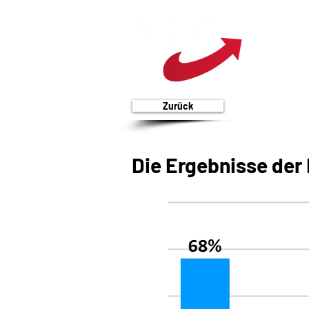
Zurück
Die Ergebnisse der