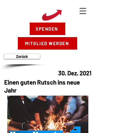
SPENDEN
MITGLIED WERDEN
Zurück
30. Dez. 2021
Einen guten Rutsch ins neue
Jahr