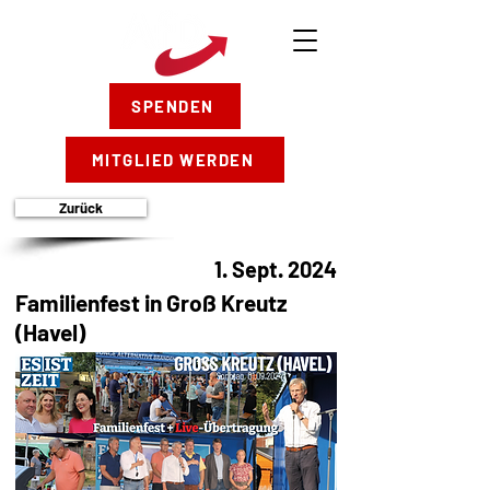
SPENDEN
MITGLIED WERDEN
Zurück
1. Sept. 2024
Familienfest in Groß Kreutz
(Havel)