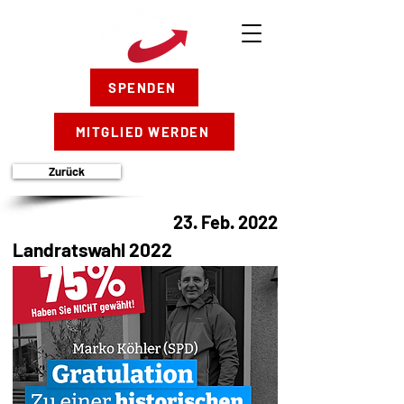
SPENDEN
MITGLIED WERDEN
Zurück
23. Feb. 2022
Landratswahl 2022