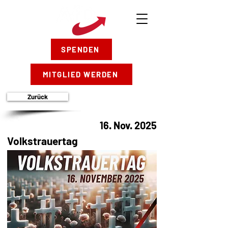
SPENDEN
MITGLIED WERDEN
Zurück
16. Nov. 2025
Volkstrauertag