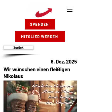
SPENDEN
MITGLIED WERDEN
Zurück
6. Dez. 2025
Wir wünschen einen fleißigen
Nikolaus